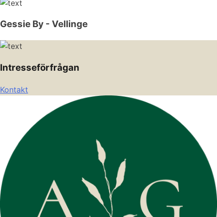
Gessie By - Vellinge
Intresseförfrågan
Kontakt