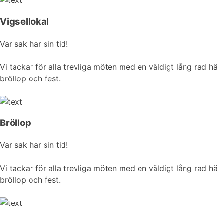
Vigsellokal
Var sak har sin tid!
Vi tackar för alla trevliga möten med en väldigt lång rad h
bröllop och fest.
Bröllop
Var sak har sin tid!
Vi tackar för alla trevliga möten med en väldigt lång rad h
bröllop och fest.