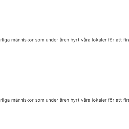
ärliga människor som under åren hyrt våra lokaler för att fi
ärliga människor som under åren hyrt våra lokaler för att fi