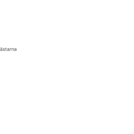
ästarna